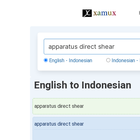
English - Indonesian
Indonesian - 
English to Indonesian
apparatus direct shear
apparatus direct shear