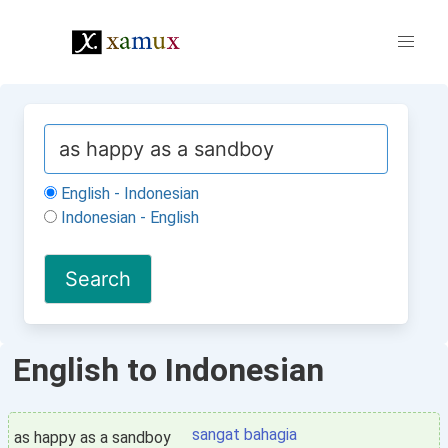
English - Indonesian
Indonesian - English
English to Indonesian
sangat bahagia
as happy as a sandboy