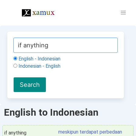
English - Indonesian
Indonesian - English
English to Indonesian
meskipun terdapat perbedaan
if anything