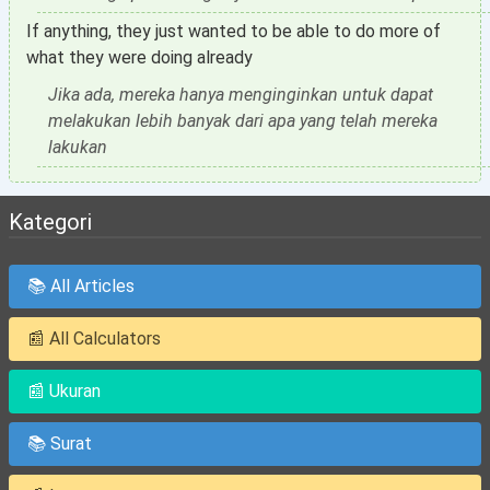
If anything, they just wanted to be able to do more of
what they were doing already
Jika ada, mereka hanya menginginkan untuk dapat
melakukan lebih banyak dari apa yang telah mereka
lakukan
Kategori
📚 All Articles
📰 All Calculators
📰 Ukuran
📚 Surat