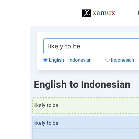
English - Indonesian
Indonesian - 
English to Indonesian
likely to be
likely to be